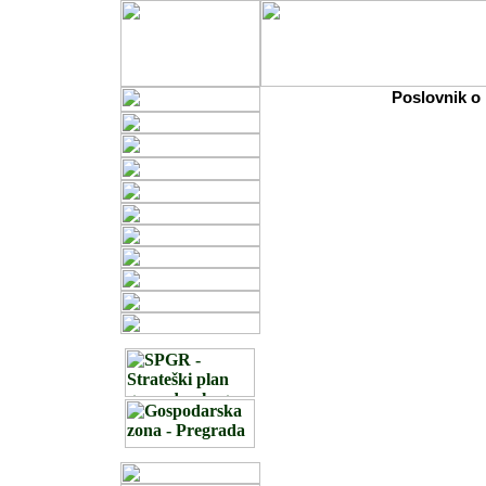
Poslovnik o